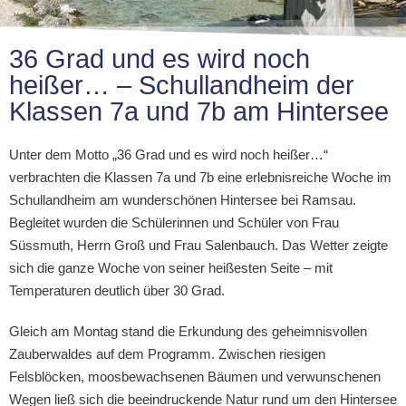
36 Grad und es wird noch
heißer… – Schullandheim der
Klassen 7a und 7b am Hintersee
Unter dem Motto „36 Grad und es wird noch heißer…“
verbrachten die Klassen 7a und 7b eine erlebnisreiche Woche im
Schullandheim am wunderschönen Hintersee bei Ramsau.
Begleitet wurden die Schülerinnen und Schüler von Frau
Süssmuth, Herrn Groß und Frau Salenbauch. Das Wetter zeigte
sich die ganze Woche von seiner heißesten Seite – mit
Temperaturen deutlich über 30 Grad.
Gleich am Montag stand die Erkundung des geheimnisvollen
Zauberwaldes auf dem Programm. Zwischen riesigen
Felsblöcken, moosbewachsenen Bäumen und verwunschenen
Wegen ließ sich die beeindruckende Natur rund um den Hintersee