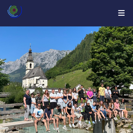
SCHULLANDHEIM