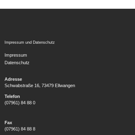
Impressum und Datenschutz
Impressum
Datenschutz
Adresse
Schwabstraße 16, 73479 Ellwangen
Telefon
(07961) 84 88 0
Fax
(07961) 84 88 8