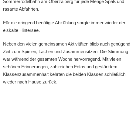
Sommerrodelbahn am Oberzalberg für jede Menge Spaß und
rasante Abfahrten.
Für die dringend benötigte Abkühlung sorgte immer wieder der
eiskalte Hintersee.
Neben den vielen gemeinsamen Aktivitäten blieb auch genügend
Zeit zum Spielen, Lachen und Zusammensitzen. Die Stimmung
war während der gesamten Woche hervorragend. Mit vielen
schönen Erinnerungen, zahlreichen Fotos und gestärktem
Klassenzusammenhalt kehrten die beiden Klassen schließlich
wieder nach Hause zurück.