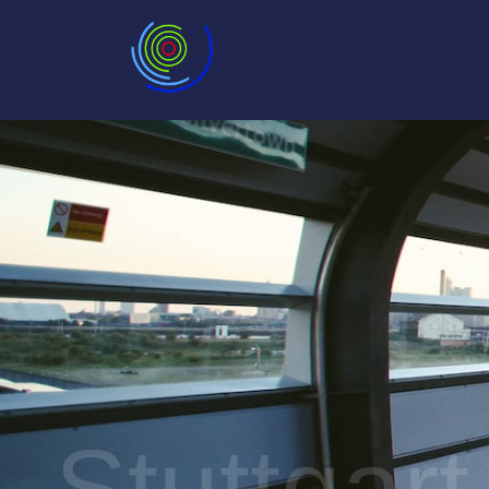
Stuttgart