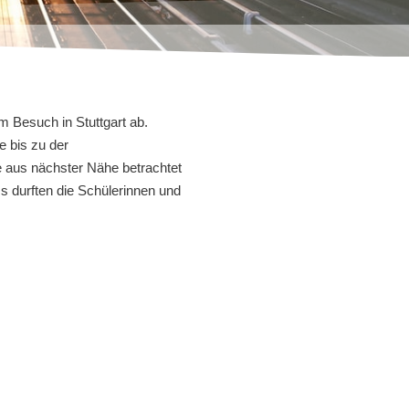
 Besuch in Stuttgart ab.
e bis zu der
e aus nächster Nähe betrachtet
s durften die Schülerinnen und