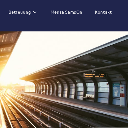
Betreuung
Mensa SamsOn
Kontakt