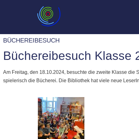
BÜCHEREIBESUCH
Büchereibesuch Klasse 
Am Freitag, den 18.10.2024, besuchte die zweite Klasse die S
spielerisch die Bücherei. Die Bibliothek hat viele neue Lese