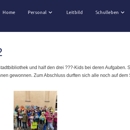
Home
Personal
Leitbild
Schulleben
2
tadtbibliothek und half den drei ???-Kids bei deren Aufgaben. 
rInnen gewonnen. Zum Abschluss durften sich alle noch auf dem 