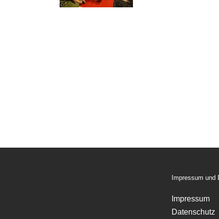
Impressum und 
Impressum
Datenschutz