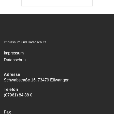
Impressum und Datenschutz
Impressum
Datenschutz
Adresse
Schwabstraße 16, 73479 Ellwangen
Telefon
(07961) 84 88 0
Fax