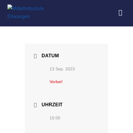
DATUM
13 Sep. 2023
Vorbei!
UHRZEIT
15:00