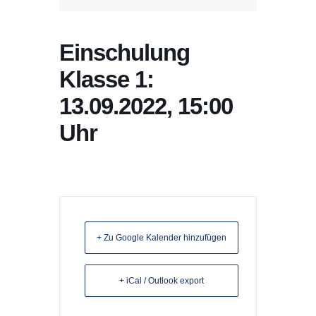
Einschulung
Klasse 1:
13.09.2022, 15:00
Uhr
+ Zu Google Kalender hinzufügen
+ iCal / Outlook export