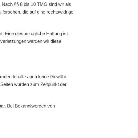
. Nach §§ 8 bis 10 TMG sind wir als
forschen, die auf eine rechtswidrige
. Eine diesbezügliche Haftung ist
verletzungen werden wir diese
fremden Inhalte auch keine Gewähr
en Seiten wurden zum Zeitpunkt der
tbar. Bei Bekanntwerden von