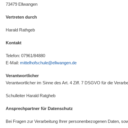
73479 Ellwangen
Vertreten durch
Harald Rathgeb
Kontakt
Telefon: 07961/84880
E-Mail:
mittelhofschule@ellwangen.de
Verantwortlicher
Verantwortlicher im Sinne des Art. 4 Ziff. 7 DSGVO für die Verar
Schulleiter Harald Ratgheb
Ansprechpartner für Datenschutz
Bei Fragen zur Verarbeitung Ihrer personenbezogenen Daten, sow