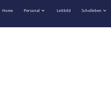
Home
Personal
Leitbild
Schulleben