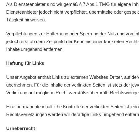
Als Diensteanbieter sind wir gemäß § 7 Abs.1 TMG für eigene Inh
Diensteanbieter jedoch nicht verpflichtet, übermittelte oder ges
Tätigkeit hinweisen.
Verpflichtungen zur Entfernung oder Sperrung der Nutzung von In
jedoch erst ab dem Zeitpunkt der Kenntnis einer konkreten Rech
Inhalte umgehend entfernen.
Haftung für Links
Unser Angebot enthält Links zu externen Websites Dritter, auf de
übernehmen. Für die Inhalte der verlinkten Seiten ist stets der jew
Verlinkung auf mögliche Rechtsverstöße überprüft. Rechtswidrige 
Eine permanente inhaltliche Kontrolle der verlinkten Seiten ist 
Rechtsverletzungen werden wir derartige Links umgehend entfern
Urheberrecht