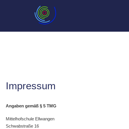
Impressum
Angaben gemäß § 5 TMG
Mittelhofschule Ellwangen
Schwabstraße 16