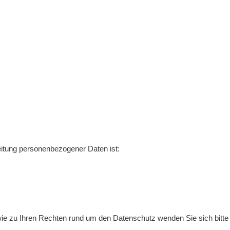
beitung personenbezogener Daten ist:
ie zu Ihren Rechten rund um den Datenschutz wenden Sie sich bitte