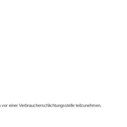
ren vor einer Verbraucherschlichtungsstelle teilzunehmen.