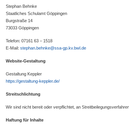
Stephan Behnke
Staatliches Schulamt Göppingen
Burgstraße 14
73033 Göppingen
Telefon: 07161 63 – 1518
E-Mail:
stephan.behnke@ssa-gp.kv.bwl.de
Website-Gestaltung
Gestaltung Keppler
https://gestaltung-keppler.de/
Streitschlichtung
Wir sind nicht bereit oder verpflichtet, an Streitbeilegungsverfah
Haftung für Inhalte