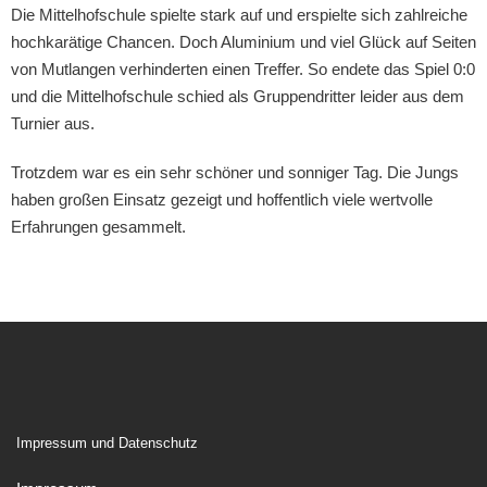
Die Mittelhofschule spielte stark auf und erspielte sich zahlreiche
hochkarätige Chancen. Doch Aluminium und viel Glück auf Seiten
von Mutlangen verhinderten einen Treffer. So endete das Spiel 0:0
und die Mittelhofschule schied als Gruppendritter leider aus dem
Turnier aus.
Trotzdem war es ein sehr schöner und sonniger Tag. Die Jungs
haben großen Einsatz gezeigt und hoffentlich viele wertvolle
Erfahrungen gesammelt.
Impressum und Datenschutz