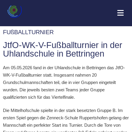
FUßBALLTURNIER
JtfO-WK-V-Fußballturnier in der
Uhlandschule in Bettringen
Am 05.05.2026 fand in der Uhlandschule in Bettringen das JtfO-
WK-V-Fußballturnier statt. Insgesamt nahmen 20
Grundschulmannschaften teil, die in vier Gruppen eingeteilt
wurden. Die jeweils besten zwei Teams jeder Gruppe
qualifizierten sich für das Viertelfinale.
Die Mittelhofschule spielte in der stark besetzten Gruppe B. Im
ersten Spiel gegen die Zenneck-Schule Ruppertshofen gelang der
Mannschaft ein perfekter Start ins Turnier. Durch die Tore von