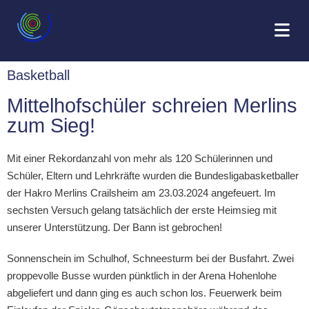
Basketball
Mittelhofschüler schreien Merlins
zum Sieg!
Mit einer Rekordanzahl von mehr als 120 Schülerinnen und
Schüler, Eltern und Lehrkräfte wurden die Bundesligabasketballer
der Hakro Merlins Crailsheim am 23.03.2024 angefeuert. Im
sechsten Versuch gelang tatsächlich der erste Heimsieg mit
unserer Unterstützung. Der Bann ist gebrochen!
Sonnenschein im Schulhof, Schneesturm bei der Busfahrt. Zwei
proppevolle Busse wurden pünktlich in der Arena Hohenlohe
abgeliefert und dann ging es auch schon los. Feuerwerk beim