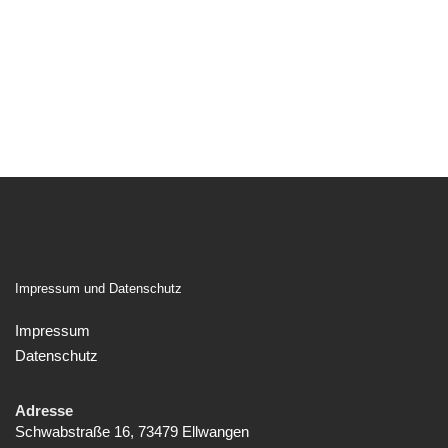
Impressum und Datenschutz
Impressum
Datenschutz
Adresse
Schwabstraße 16, 73479 Ellwangen