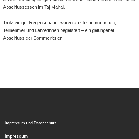
Abschlussessen im Taj Mahal.
Trotz einiger Regenschauer waren alle Teilnehmerinnen,
Teilnehmer und Lehrerinnen begeistert – ein gelungener
Abschluss der Sommerferien!
Impressum und Datenschutz
Impressum