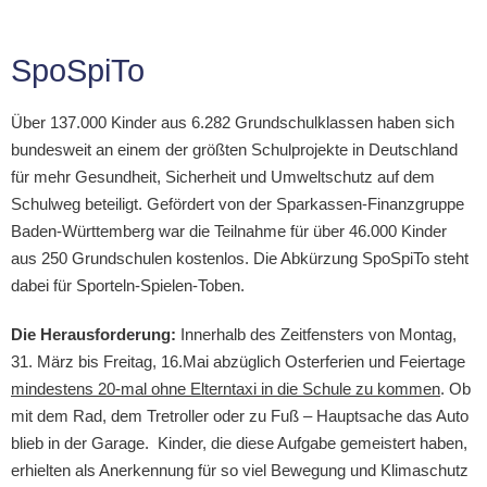
SpoSpiTo
Über 137.000 Kinder aus 6.282 Grundschulklassen haben sich
bundesweit an einem der größten Schulprojekte in Deutschland
für mehr Gesundheit, Sicherheit und Umweltschutz auf dem
Schulweg beteiligt. Gefördert von der Sparkassen-Finanzgruppe
Baden-Württemberg war die Teilnahme für über 46.000 Kinder
aus 250 Grundschulen kostenlos. Die Abkürzung SpoSpiTo steht
dabei für Sporteln-Spielen-Toben.
Die Herausforderung:
Innerhalb des Zeitfensters von Montag,
31. März bis Freitag, 16.Mai abzüglich Osterferien und Feiertage
mindestens 20-mal ohne Elterntaxi in die Schule zu kommen
. Ob
mit dem Rad, dem Tretroller oder zu Fuß – Hauptsache das Auto
blieb in der Garage. Kinder, die diese Aufgabe gemeistert haben,
erhielten als Anerkennung für so viel Bewegung und Klimaschutz