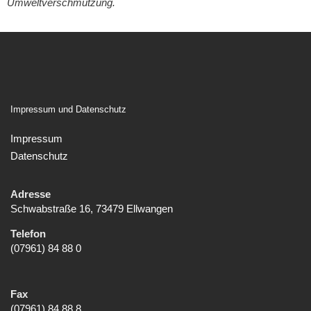
Umweltverschmutzung.
Impressum und Datenschutz
Impressum
Datenschutz
Adresse
Schwabstraße 16, 73479 Ellwangen
Telefon
(07961) 84 88 0
Fax
(07961) 84 88 8